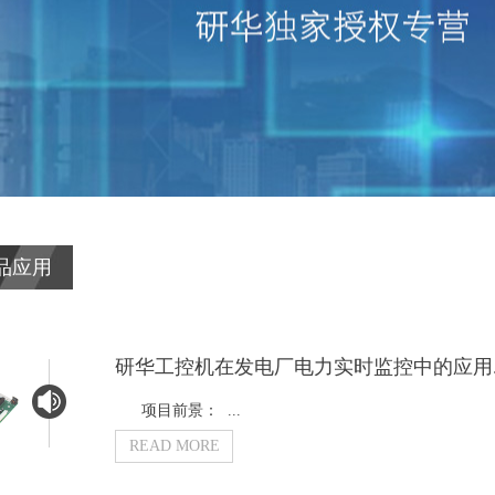
品应用
研华工控机在发电厂电力实时监控中的应用..
项目前景： ...
READ MORE