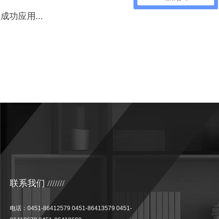
功应用...
联系我们 ///////
电话：0451-86412579 0451-86413579 0451-