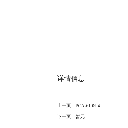
详情信息
上一页：PCA-6106P4
下一页：暂无