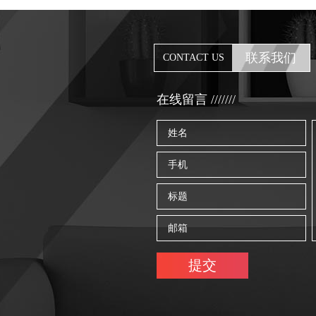
联系我们
CONTACT US
在线留言 ///////