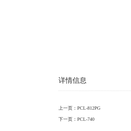
详情信息
上一页：PCL-812PG
下一页：PCL-740