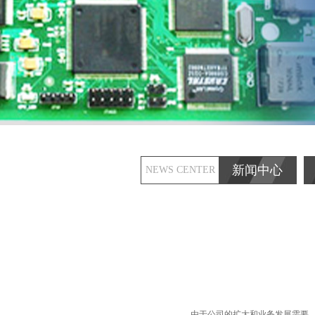
新闻中心
NEWS CENTER
由于公司的扩大和业务发展需要，黑龙