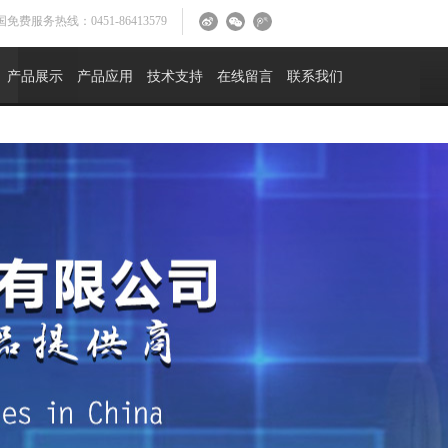
免费服务热线：0451-86413579
产品展示
产品应用
技术支持
在线留言
联系我们