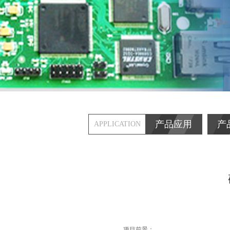
产品应用
产
APPLICATION
项目前景：