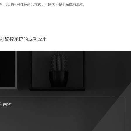
性，合理运用各种通讯方式，可以优化整个系统的成本。
续放射监控系统的成功应用