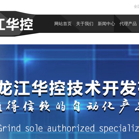
全国
网站首页
关于我们
新闻中心
代理产品