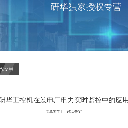
品应用
研华工控机在发电厂电力实时监控中的应
文章发布于：2016/06/27