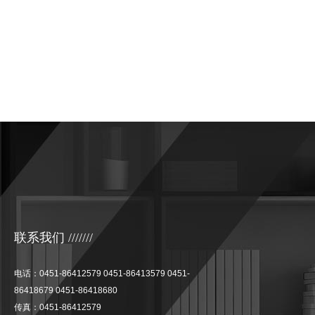
联系我们 ///////
电话：0451-86412579 0451-86413579 0451-
86418679 0451-86418680
传真：0451-86412579