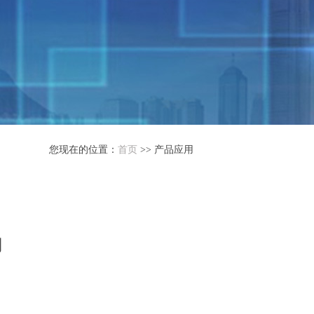
您现在的位置：
首页
>> 产品应用
用