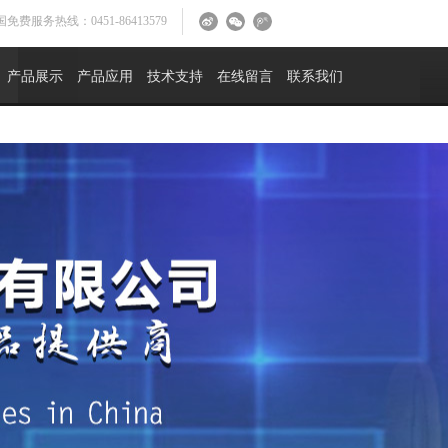
免费服务热线：0451-86413579
产品展示
产品应用
技术支持
在线留言
联系我们