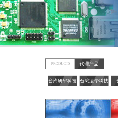
代理产品
PRODUCTS
台湾研华科技
台湾凌华科技