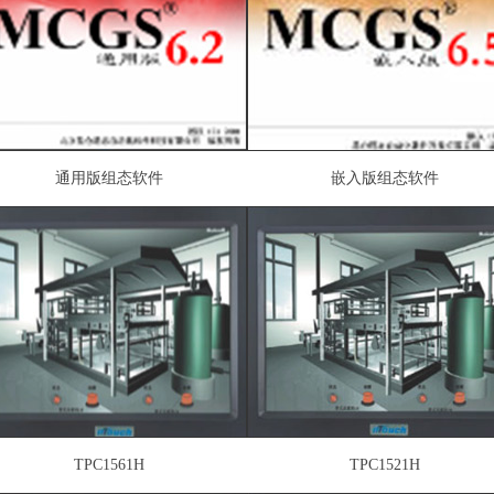
通用版组态软件
嵌入版组态软件
TPC1561H
TPC1521H