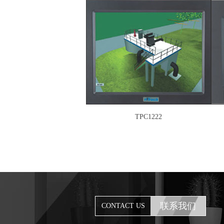
TPC1222
联系我们
CONTACT US