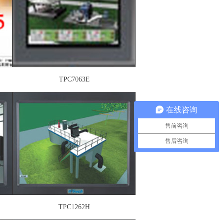
TPC7063E
在线咨询
售前咨询
售后咨询
TPC1262H