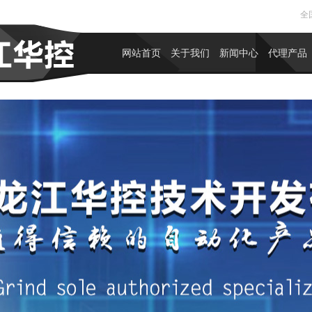
全国
网站首页
关于我们
新闻中心
代理产品