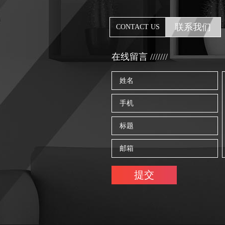
联系我们
CONTACT US
在线留言 ///////