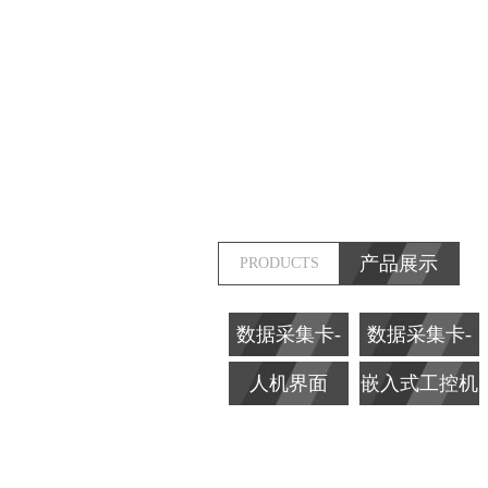
产品展示
PRODUCTS
数据采集卡-
数据采集卡-
PCI
ISA
人机界面
嵌入式工控机