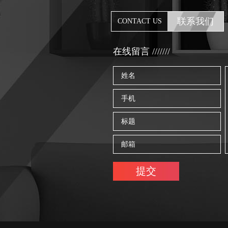
联系我们
CONTACT US
在线留言 ///////