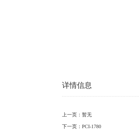
详情信息
上一页：暂无
下一页：PCI-1780