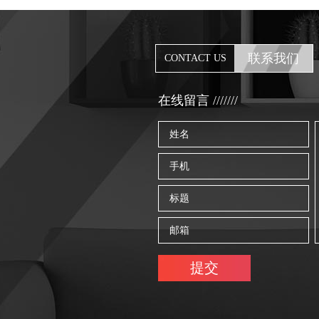
联系我们
CONTACT US
在线留言 ///////