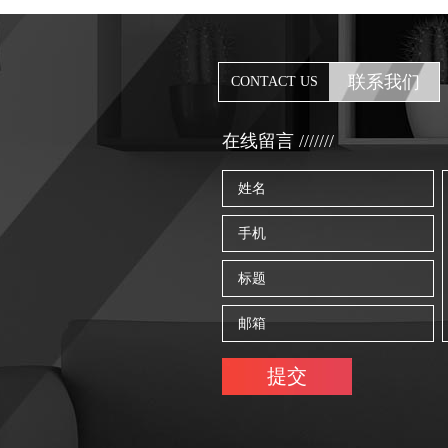
联系我们
CONTACT US
在线留言 ///////